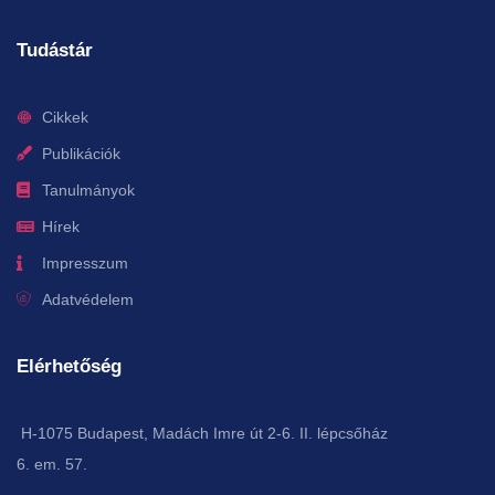
Tudástár
Cikkek
Publikációk
Tanulmányok
Hírek
Impresszum
Adatvédelem
Elérhetőség
H-1075 Budapest, Madách Imre út 2-6. II. lépcsőház
6. em. 57.