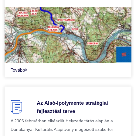
Tovább
Az Alsó-Ipolymente stratégiai
fejlesztési terve
A 2006 februárban elkészült Helyzetfeltárás alapján a
Dunakanyar Kulturális Alapítvány megbízott szakértői