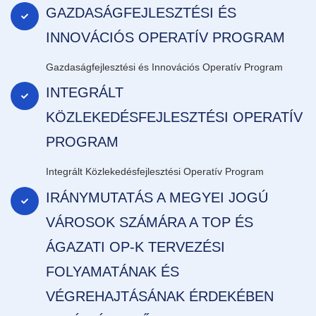
GAZDASÁGFEJLESZTÉSI ÉS
INNOVÁCIÓS OPERATÍV PROGRAM
Gazdaságfejlesztési és Innovációs Operatív Program
INTEGRÁLT
KÖZLEKEDÉSFEJLESZTÉSI OPERATÍV
PROGRAM
Integrált Közlekedésfejlesztési Operatív Program
IRÁNYMUTATÁS A MEGYEI JOGÚ
VÁROSOK SZÁMÁRA A TOP ÉS
ÁGAZATI OP-K TERVEZÉSI
FOLYAMATÁNAK ÉS
VÉGREHAJTÁSÁNAK ÉRDEKÉBEN