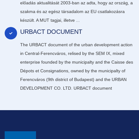
előadás aktualitását 2003-ban az adta, hogy az ország, a
szakma és az egész társadalom az EU csatlakozásra
készült. A MUT tagjai, illetve ...
URBACT DOCUMENT
The URBACT document of the urban development action
in Central-Ferencváros, relised by the SEM IX, mixed
enterprise founded by the municipalty and the Caisse des
Dépots et Consignations, owned by the municipalty of
Ferencváros (9th district of Budapest) and the URBAN
DEVELOPMENT CO. LTD. URBACT document