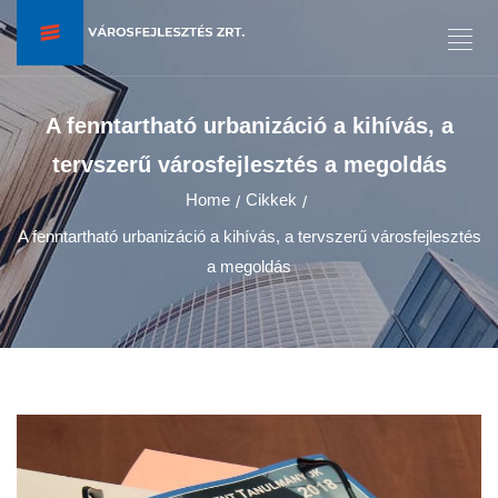
A fenntartható urbanizáció a kihívás, a
tervszerű városfejlesztés a megoldás
Home
Cikkek
/
/
A fenntartható urbanizáció a kihívás, a tervszerű városfejlesztés
a megoldás