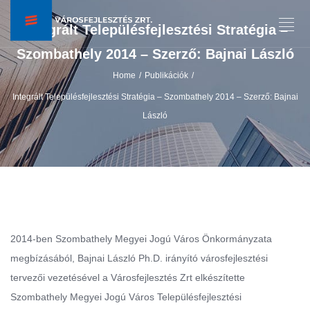
Integrált Településfejlesztési Stratégia –
Szombathely 2014 – Szerző: Bajnai László
Home
Publikációk
/
/
Integrált Településfejlesztési Stratégia – Szombathely 2014 – Szerző: Bajnai
László
2014-ben Szombathely Megyei Jogú Város Önkormányzata
megbízásából, Bajnai László Ph.D. irányító városfejlesztési
tervezői vezetésével a Városfejlesztés Zrt elkészítette
Szombathely Megyei Jogú Város Településfejlesztési