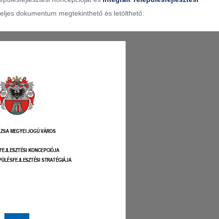
teljes dokumentum megtekinthető és letölthető: