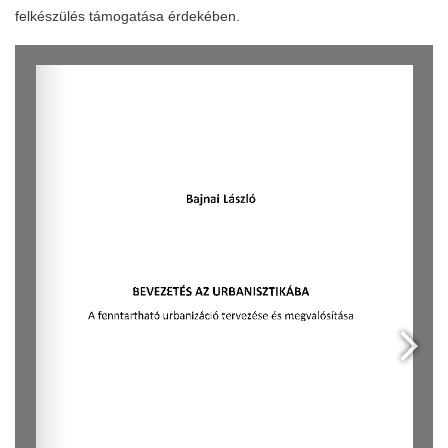
felkészülés támogatása érdekében.