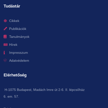
Tudástár
Cikkek
Publikációk
Tanulmányok
Hírek
Impresszum
Adatvédelem
Elérhetőség
H-1075 Budapest, Madách Imre út 2-6. II. lépcsőház
6. em. 57.