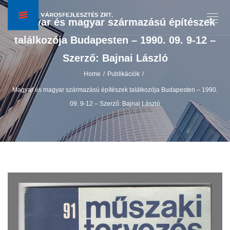
Magyar és magyar származású építészek
találkozója Budapesten – 1990. 09. 9-12 –
Szerző: Bajnai László
Home
Publikációk
/
/
Magyar és magyar származású építészek találkozója Budapesten – 1990.
09. 9-12 – Szerző: Bajnai László