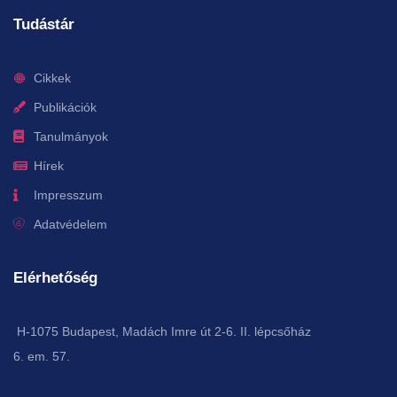
Tudástár
Cikkek
Publikációk
Tanulmányok
Hírek
Impresszum
Adatvédelem
Elérhetőség
H-1075 Budapest, Madách Imre út 2-6. II. lépcsőház
6. em. 57.