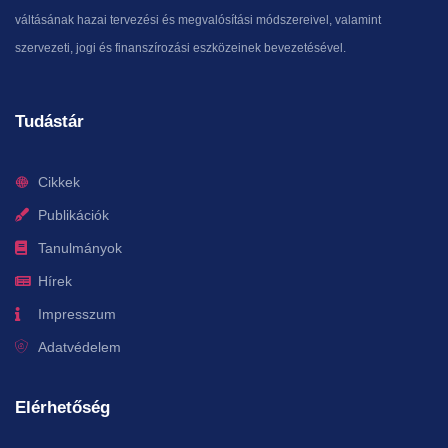
váltásának hazai tervezési és megvalósítási módszereivel, valamint
szervezeti, jogi és finanszírozási eszközeinek bevezetésével.
Tudástár
Cikkek
Publikációk
Tanulmányok
Hírek
Impresszum
Adatvédelem
Elérhetőség