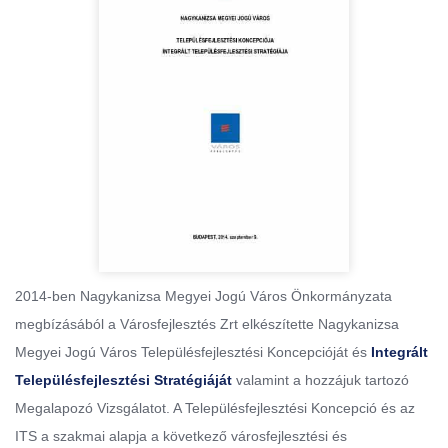
2014-ben Nagykanizsa Megyei Jogú Város Önkormányzata
megbízásából a Városfejlesztés Zrt elkészítette Nagykanizsa
Megyei Jogú Város Településfejlesztési Koncepcióját és
Integrált
Településfejlesztési Stratégiáját
valamint a hozzájuk tartozó
Megalapozó Vizsgálatot. A Településfejlesztési Koncepció és az
ITS a szakmai alapja a következő városfejlesztési és