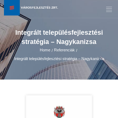
Integrált településfejlesztési
stratégia – Nagykanizsa
Home
Referenciák
/
/
Integrált településfejlesztési stratégia – Nagykanizsa