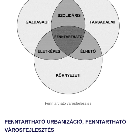
Fenntartható városfejlesztés
FENNTARTHATÓ URBANIZÁCIÓ, FENNTARTHATÓ
VÁROSFEJLESZTÉS