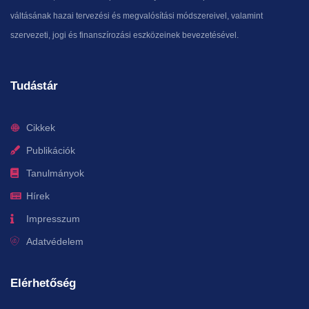
váltásának hazai tervezési és megvalósítási módszereivel, valamint
szervezeti, jogi és finanszírozási eszközeinek bevezetésével.
Tudástár
Cikkek
Publikációk
Tanulmányok
Hírek
Impresszum
Adatvédelem
Elérhetőség