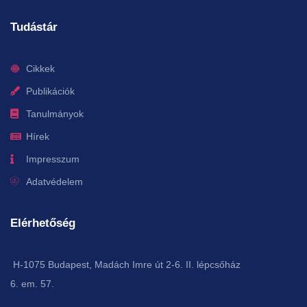
Tudástár
Cikkek
Publikációk
Tanulmányok
Hírek
Impresszum
Adatvédelem
Elérhetőség
H-1075 Budapest, Madách Imre út 2-6. II. lépcsőház
6. em. 57.