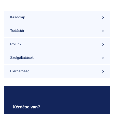
Kezdőlap
Tudástár
Rólunk
Szolgáltatások
Elérhetőség
Kérdése van?