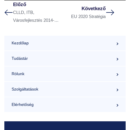
Előző
Következő
CLLD, ITB,
EU 2020 Stratégia
Városfejlesztés 2014-
2020
Kezdőlap
Tudástár
Rólunk
Szolgáltatások
Elérhetőség