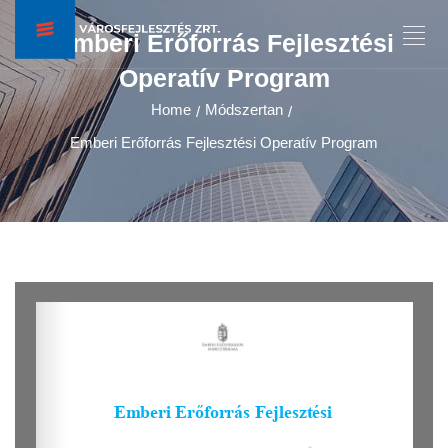
Emberi Erőforrás Fejlesztési
Operatív Program
Home
Módszertan
/
/
Emberi Erőforrás Fejlesztési Operatív Program